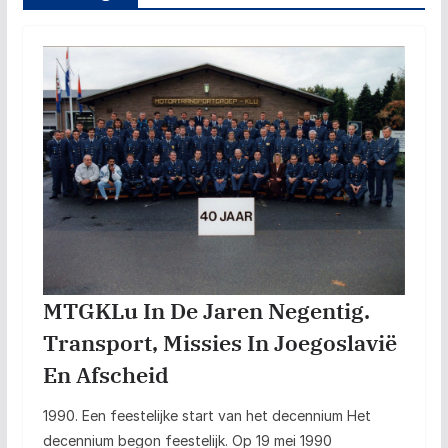
MTGKLu In De Jaren Negentig.
Transport, Missies In Joegoslavië
En Afscheid
1990. Een feestelijke start van het decennium Het
decennium begon feestelijk. Op 19 mei 1990