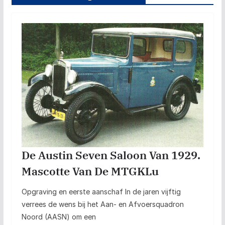
De Austin Seven Saloon Van 1929.
Mascotte Van De MTGKLu
Opgraving en eerste aanschaf In de jaren vijftig
verrees de wens bij het Aan- en Afvoersquadron
Noord (AASN) om een